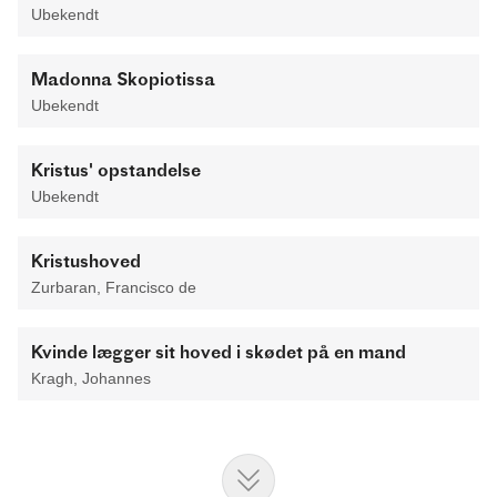
Ubekendt
Madonna Skopiotissa
Ubekendt
Kristus' opstandelse
Ubekendt
Kristushoved
Zurbaran, Francisco de
Kvinde lægger sit hoved i skødet på en mand
Kragh, Johannes