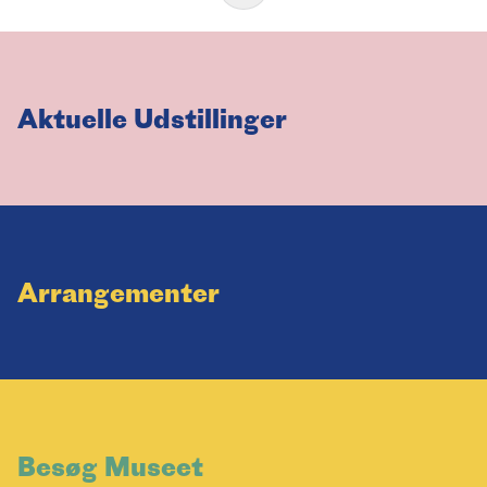
Aktuelle Udstillinger
Arrangementer
Besøg Museet